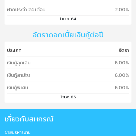
ฝากประจำ 24 เดือน
2.00%
1 เม.ย. 64
อัตราดอกเบี้ยเงินกู้ต่อปี
ประเภท
อัตรา
เงินกู้ฉุกเฉิน
6.00%
เงินกู้สามัญ
6.00%
เงินกู้พิเศษ
6.00%
1 ก.พ. 65
เกี่ยวกับสหกรณ์
ฝ่ายบริหารงาน