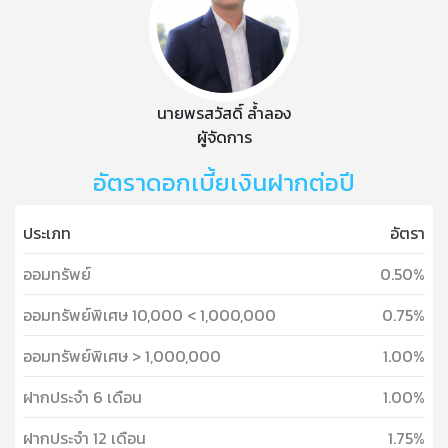
นายพรสวัสดิ์ ล้ำลอง
ผูัจัดการ
อัตราดอกเบี้ยเงินฝากต่อปี
ประเภท
อัตรา
ออมทรัพย์
0.50%
ออมทรัพย์พิเศษ 10,000 < 1,000,000
0.75%
ออมทรัพย์พิเศษ > 1,000,000
1.00%
ฝากประจำ 6 เดือน
1.00%
ฝากประจำ 12 เดือน
1.75%