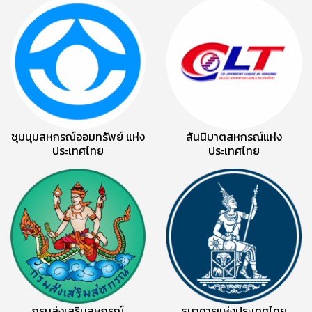
ชุมนุมสหกรณ์ออมทรัพย์ แห่ง
สันนิบาตสหกรณ์แห่ง
ประเทศไทย
ประเทศไทย
กรมส่งเสริมสหกรณ์
ธนาคารแห่งประเทศไทย