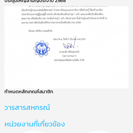
ประชุมใหญ่สามัญประจำปี 2568
กำหนดหลักเกณฑ์สมาชิก
วารสารสหกรณ์
หน่วยงานที่เกี่ยวข้อง