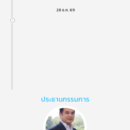
28 ธ.ค. 69
ประธานกรรมการ