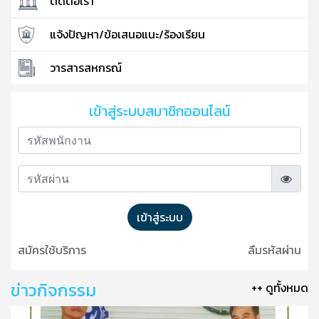
ติดต่อเรา
แจ้งปัญหา/ข้อเสนอแนะ/ร้องเรียน
วารสารสหกรณ์
เข้าสู่ระบบสมาชิกออนไลน์
เข้าสู่ระบบ
สมัครใช้บริการ
ลืมรหัสผ่าน
ข่าวกิจกรรม
++ ดูทั้งหมด