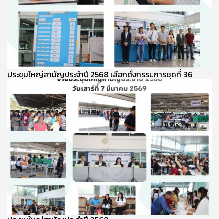
ประชุมใหญ่สามัญประจำปี 2568 เลือกตั้งกรรมการชุดที่ 36