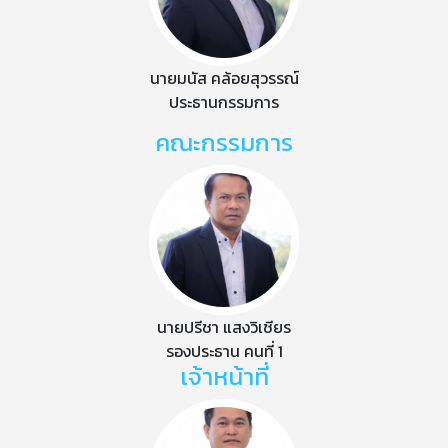
นายมนัส คล้อยสุวรรณ์
ประธานกรรมการ
คณะกรรมการ
นายปรีชา แสงวิเชียร
รองประธาน คนที่ 1
เจ้าหน้าที่